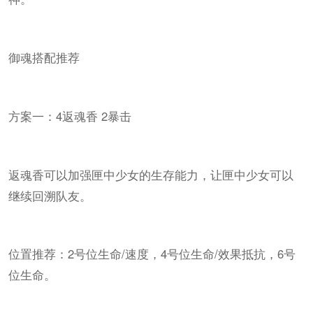
御魂搭配推荐
方案一：4返魂香 2暴击
返魂香可以加强匣中少女的生存能力，让匣中少女可以
继续回溯队友。
位置推荐：2号位生命/速度，4号位生命/效果抵抗，6号
位生命。