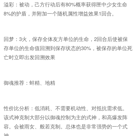
溢彩：被动，己方行动后有80%概率获得匣中少女生命
8%的护盾，并附加一个随机属性增益效果1回合。
回梦：3火，保存全体友方单位的生命，2回合后使被保
存单位的生命值回溯到保存状态的30%，被保存的单位死
亡时立即出发回溯效果
御魂推荐：蚌精、地精
性价比分析：低消耗、不需要机动性、对抵抗需求低。
该式神克制大部分以御魂控制为主的式神，和高爆发阵
容。会被雨女、般若克制。总体也是非常强势的一个式
神。