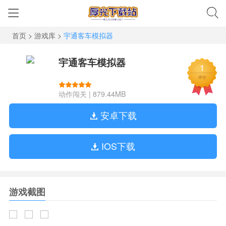
首页
>
游戏库
>
宇通客车模拟器
宇通客车模拟器
1
评分
动作闯关
|
879.44MB
安卓下载
IOS下载
游戏截图