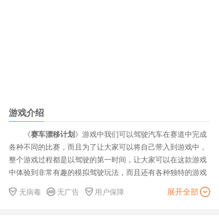
游戏介绍
《
赛车漂移计划
》游戏中我们可以驾驶汽车在赛道中完成
各种不同的比赛，而且为了让大家可以将自己带入到游戏中，
整个游戏过程都是以驾驶的第一时间，让大家可以在这款游戏
中体验到非常有趣的模拟驾驶玩法，而且还有各种独特的游戏
场景可以选择。
展开全部
无病毒
无广告
用户保障
赛车漂移计划特色
1、赛车漂移计划游戏中拥有的每个关卡都具有挑战性，